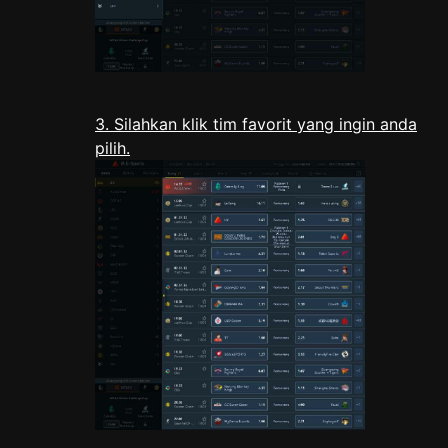
3. Silahkan klik tim favorit yang ingin anda
pilih.