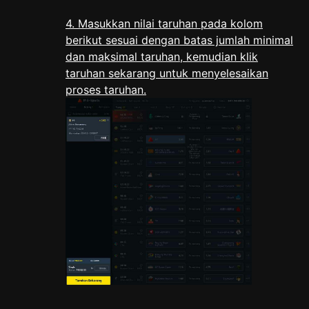
4. Masukkan nilai taruhan pada kolom
berikut sesuai dengan batas jumlah minimal
dan maksimal taruhan, kemudian klik
taruhan sekarang untuk menyelesaikan
proses taruhan.