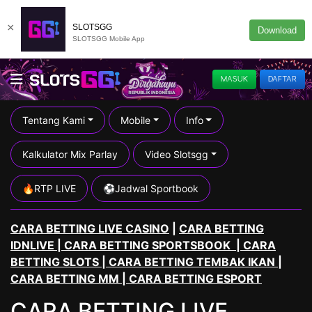
×
SLOTSGG
Download
SLOTSGG Mobile App
MASUK
DAFTAR
Tentang Kami
Mobile
Info
Kalkulator Mix Parlay
Video Slotsgg
🔥RTP LIVE
⚽️Jadwal Sportbook
CARA BETTING LIVE CASINO
|
CARA BETTING
IDNLIVE
|
CARA BETTING SPORTSBOOK
|
CARA
BETTING SLOTS
|
CARA BETTING TEMBAK IKAN
|
CARA BETTING MM
|
CARA BETTING ESPORT
CARA BETTING LIVE