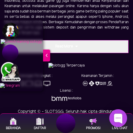
Indonesia, SlotsGG atau game gg juga memberikan anda Kenyamanan dan
Keamanan untuk melakukan pasangan online. Karena hanya dengan satu akun
saja anda sudah bisa bermain berbagai jenis game betting paling populer saat
ini serta bebas di akses melalui perangkat apapun seperti Iphone, Android,
Macbook maupun windows. Berbagai Kemudahan dengan proses Pendaftaran
yang cepat serta juga sistem deposit dan pengiriman dan withdraw yang
Aman dan Terpercaya.
Read More
Dukungan Perangkat :
Keamanan Terjamin :
Lisensi :
Copyright © - SLOTSGG. Seluruh hak cipta dilindungi
BERANDA
DAFTAR
PROMOSI
LIVE CHAT