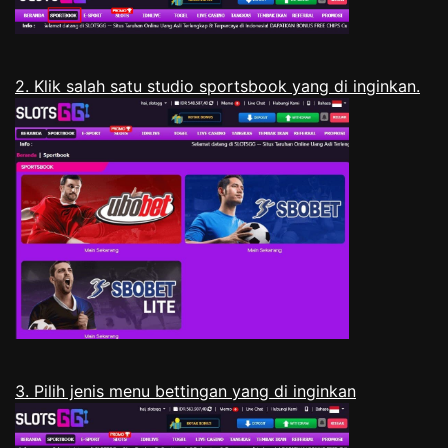
2. Klik salah satu studio sportsbook yang di inginkan.
3. Pilih jenis menu bettingan yang di inginkan