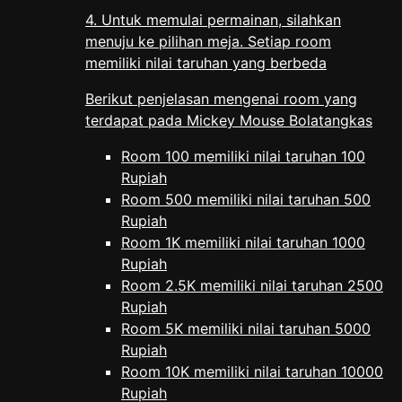
4. Untuk memulai permainan, silahkan
menuju ke pilihan meja. Setiap room
memiliki nilai taruhan yang berbeda
Berikut penjelasan mengenai room yang
terdapat pada Mickey Mouse Bolatangkas
Room 100 memiliki nilai taruhan 100
Rupiah
Room 500 memiliki nilai taruhan 500
Rupiah
Room 1K memiliki nilai taruhan 1000
Rupiah
Room 2.5K memiliki nilai taruhan 2500
Rupiah
Room 5K memiliki nilai taruhan 5000
Rupiah
Room 10K memiliki nilai taruhan 10000
Rupiah