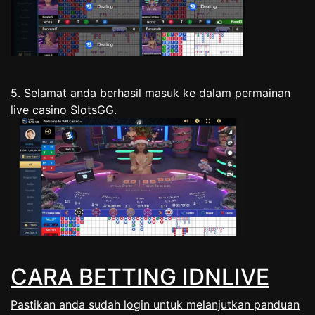
5. Selamat anda berhasil masuk ke dalam permainan
live casino SlotsGG.
CARA BETTING IDNLIVE
Pastikan anda sudah login untuk melanjutkan panduan