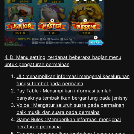
4. Di Menu setting, terdapat beberapa bagian menu
untuk pengaturan permainan
UI : menampilkan informasi mengenai keseluruhan
fungsi tombol pada permaina
Pay Table : Menampilkan informasi jumlah
banyaknya tembak ikan bergantung pada jenisny
Voice : Mengatur seluruh suara pada permainan
baik musik dan suara pada permaina
Game Rules : Memberikan Informasi mengenai
peraturan permaina
Cannon : menampilkan tembakan / cannon yang