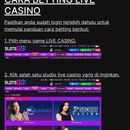
CASINO
Pastikan anda sudah login terlebih dahulu untuk
memulai panduan cara betting berikut:
1. Pilih menu game LIVE CASINO.
2. Klik salah satu studio live casino yang di inginkan.