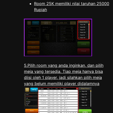
Room 25K memiliki nilai taruhan 25000
Rupiah
5.Pilih room yang anda inginkan, dan pilih
meja yang tersedia. Tiap meja hanya bisa
diisi oleh 1 player, jadi silahkan pilih meja
yang belum memiliki player didalamnya