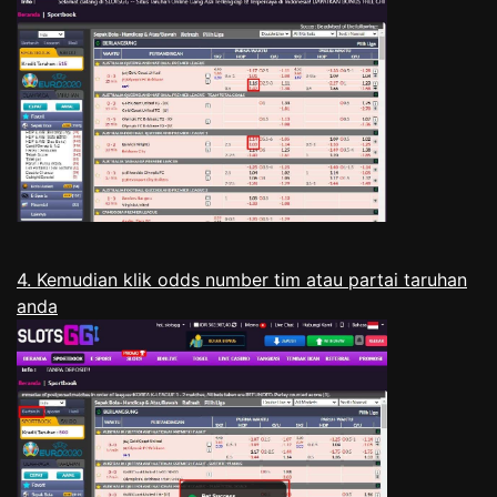
4. Kemudian klik odds number tim atau partai taruhan
anda